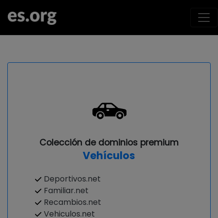
Colección de dominios premium
Vehículos
Deportivos.net
Familiar.net
Recambios.net
Vehiculos.net