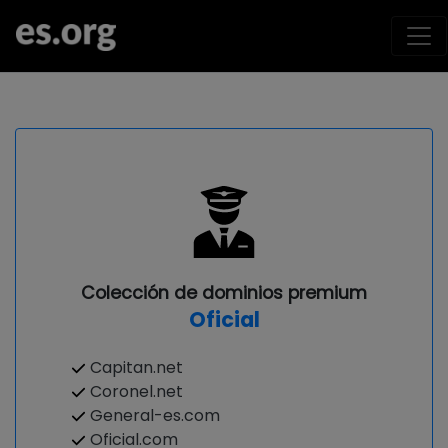
Colección de dominios premium
Oficial
Capitan.net
Coronel.net
General-es.com
Oficial.com