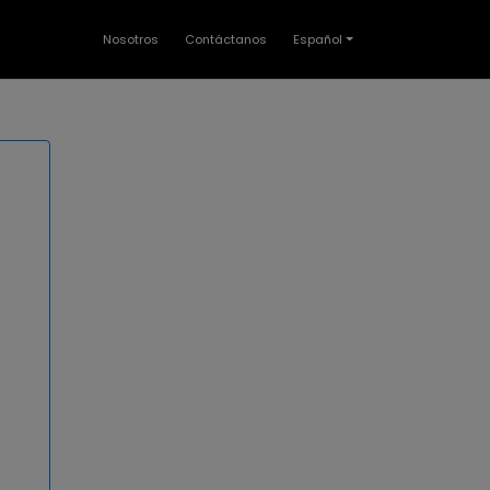
Nosotros
Contáctanos
Español