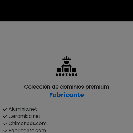
Colección de dominios premium
Fabricante
Aluminio.net
Ceramica.net
Chimeneas.com
Fabricante.com