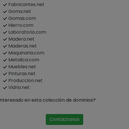
Fabricantes.net
Goma.net
Gomas.com
Hierro.com
Laboratorio.com
Madera.net
Maderas.net
Maquinaria.com
Metalica.com
Muebles.net
Pinturas.net
Produccion.net
Vidrio.net
Interesado en esta colección de dominios?
Contáctanos